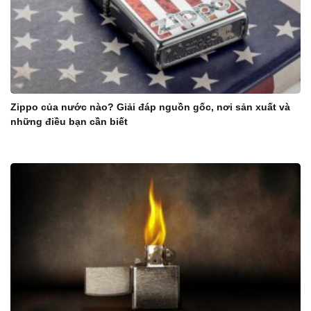
Zippo của nước nào? Giải đáp nguồn gốc, nơi sản xuất và
những điều bạn cần biết