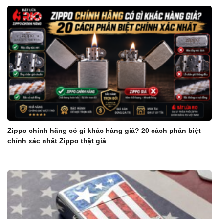
Zippo chính hãng có gì khác hàng giả? 20 cách phân biệt
chính xác nhất Zippo thật giả