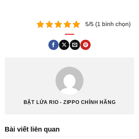
5/5 (1 bình chọn)
BẬT LỬA RIO - ZIPPO CHÍNH HÃNG
Bài viết liên quan