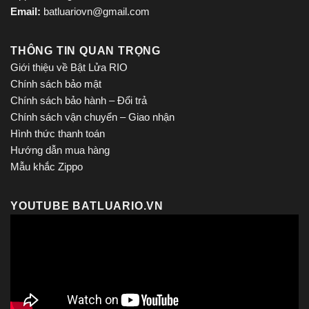
Email:
batluariovn@gmail.com
THÔNG TIN QUAN TRỌNG
Giới thiệu về Bật Lửa RIO
Chính sách bảo mật
Chính sách bảo hành – Đổi trả
Chính sách vận chuyển – Giao nhận
Hình thức thanh toán
Hướng dẫn mua hàng
Mẫu khắc Zippo
YOUTUBE BATLUARIO.VN