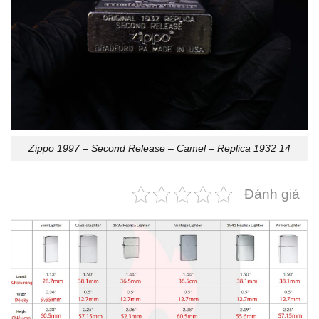
Zippo 1997 – Second Release – Camel – Replica 1932 14
Đánh giá