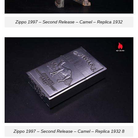
Zippo 1997 – Second Release – Camel – Replica 1932
Zippo 1997 – Second Release – Camel – Replica 1932 8