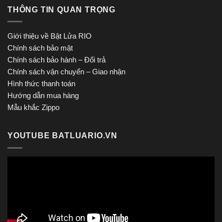
THÔNG TIN QUAN TRỌNG
Giới thiệu về Bật Lửa RIO
Chính sách bảo mật
Chính sách bảo hành – Đổi trả
Chính sách vận chuyển – Giao nhận
Hình thức thanh toán
Hướng dẫn mua hàng
Mẫu khắc Zippo
YOUTUBE BATLUARIO.VN