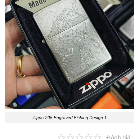
Zippo 205 Engraved Fishing Design 1
Đánh giá