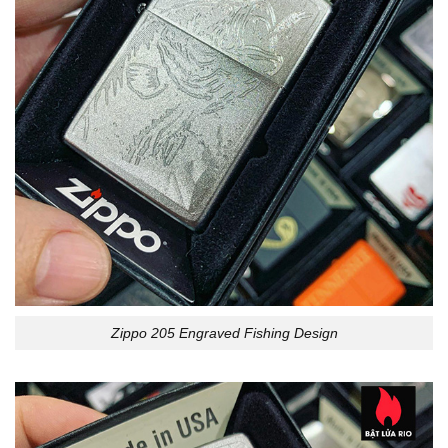
Zippo 205 Engraved Fishing Design