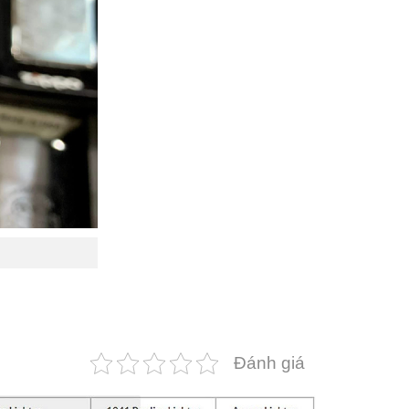
Đánh giá