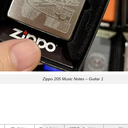
Zippo 205 Music Notes – Guitar 1