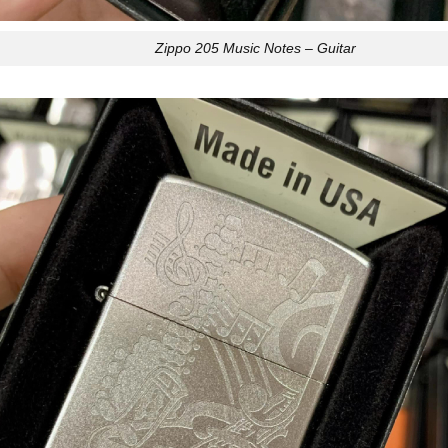
Zippo 205 Music Notes – Guitar