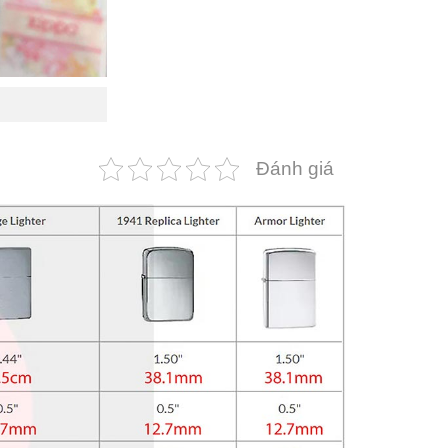
Đánh giá