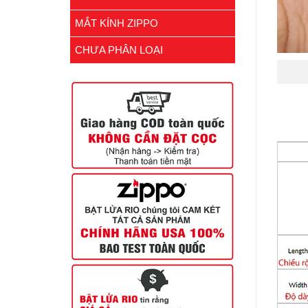
MẮT KÍNH ZIPPO
CHƯA PHÂN LOẠI