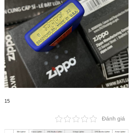
15
Đánh giá