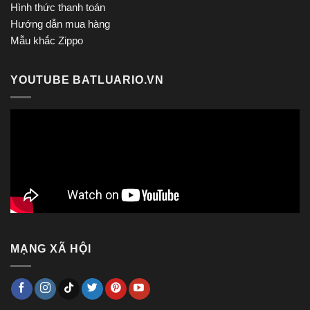
Hình thức thanh toán
Hướng dẫn mua hàng
Mẫu khắc Zippo
YOUTUBE BATLUARIO.VN
MẠNG XÃ HỘI