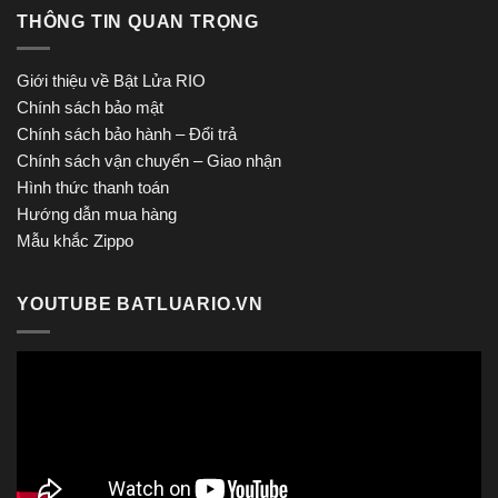
THÔNG TIN QUAN TRỌNG
Giới thiệu về Bật Lửa RIO
Chính sách bảo mật
Chính sách bảo hành – Đổi trả
Chính sách vận chuyển – Giao nhận
Hình thức thanh toán
Hướng dẫn mua hàng
Mẫu khắc Zippo
YOUTUBE BATLUARIO.VN