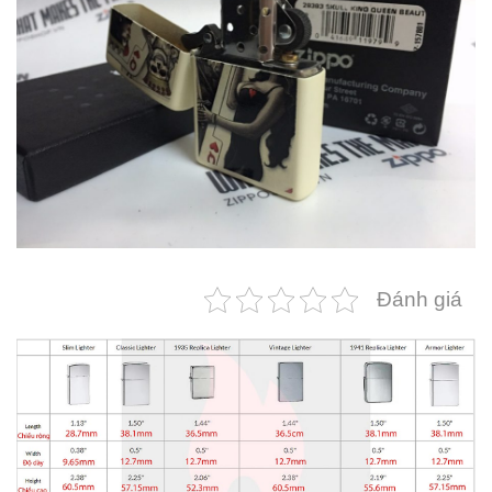
Đánh giá