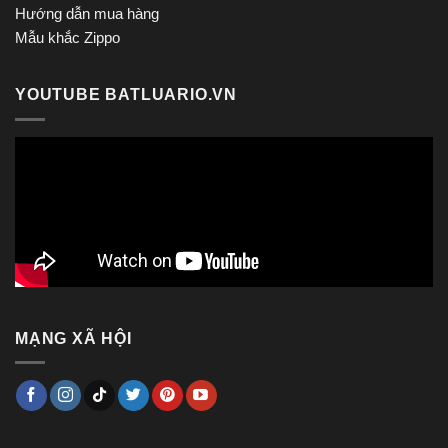
Hướng dẫn mua hàng
Mẫu khắc Zippo
YOUTUBE BATLUARIO.VN
MẠNG XÃ HỘI