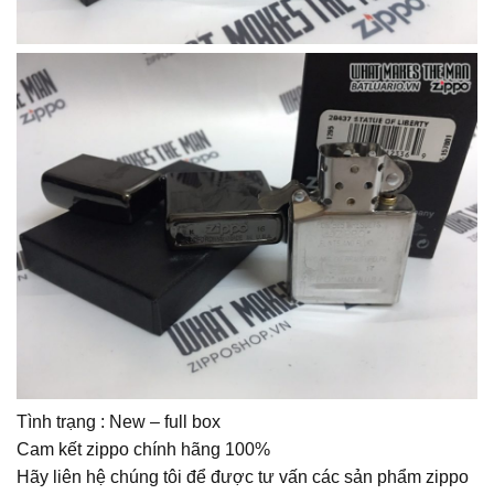
Tình trạng : New – full box
Cam kết zippo chính hãng 100%
Hãy liên hệ chúng tôi để được tư vấn các sản phẩm zippo