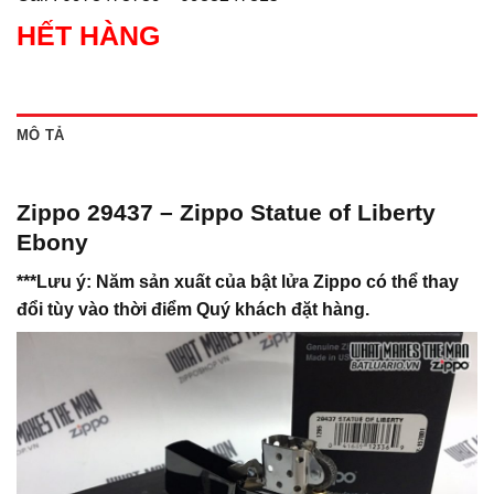
HẾT HÀNG
MÔ TẢ
Zippo 29437 – Zippo Statue of Liberty
Ebony
***Lưu ý: Năm sản xuất của bật lửa Zippo có thể thay
đổi tùy vào thời điểm Quý khách đặt hàng.