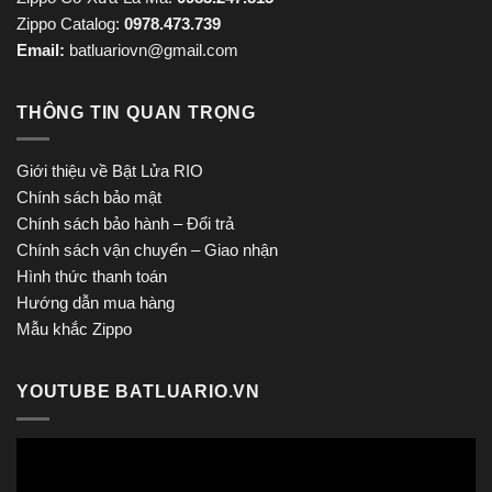
Zippo Catalog:
0978.473.739
Email:
batluariovn@gmail.com
THÔNG TIN QUAN TRỌNG
Giới thiệu về Bật Lửa RIO
Chính sách bảo mật
Chính sách bảo hành – Đổi trả
Chính sách vận chuyển – Giao nhận
Hình thức thanh toán
Hướng dẫn mua hàng
Mẫu khắc Zippo
YOUTUBE BATLUARIO.VN