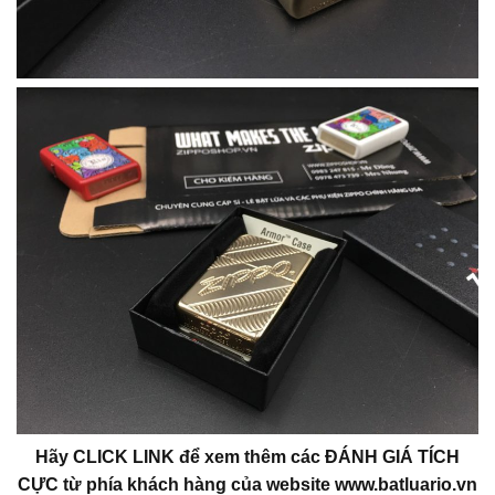
Hãy CLICK LINK để xem thêm các ĐÁNH GIÁ TÍCH
CỰC từ phía khách hàng của website www.batluario.vn