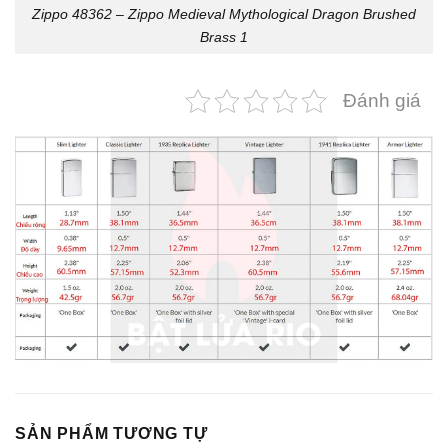
Zippo 48362 – Zippo Medieval Mythological Dragon Brushed
Brass 1
Đánh giá
SẢN PHẨM TƯƠNG TỰ