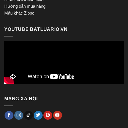
Hướng dẫn mua hàng
Mẫu khắc Zippo
YOUTUBE BATLUARIO.VN
MẠNG XÃ HỘI