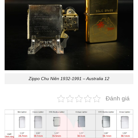
Zippo Chu Niên 1932-1991 – Australia 12
Đánh giá