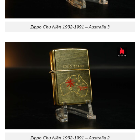
Zippo Chu Niên 1932-1991 – Australia 3
Zippo Chu Niên 1932-1991 – Australia 2