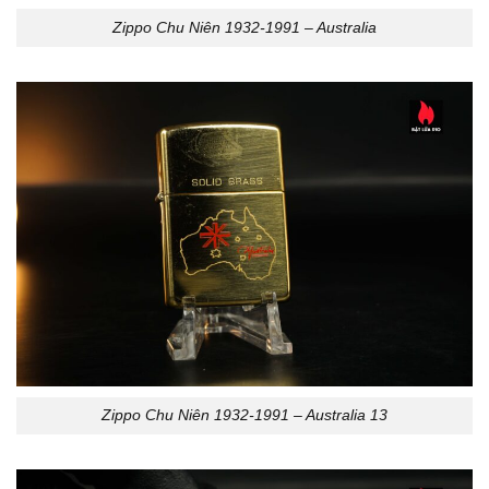
Zippo Chu Niên 1932-1991 – Australia
Zippo Chu Niên 1932-1991 – Australia 13