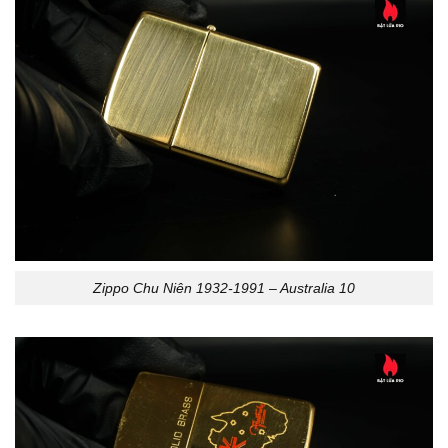
Zippo Chu Niên 1932-1991 – Australia 10