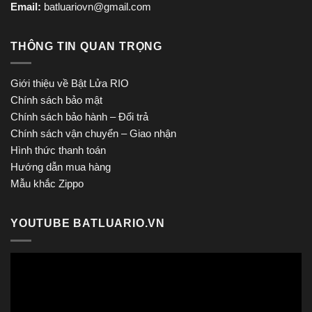
Email:
batluariovn@gmail.com
THÔNG TIN QUAN TRỌNG
Giới thiệu về Bật Lửa RIO
Chính sách bảo mật
Chính sách bảo hành – Đổi trả
Chính sách vận chuyển – Giao nhận
Hình thức thanh toán
Hướng dẫn mua hàng
Mẫu khắc Zippo
YOUTUBE BATLUARIO.VN