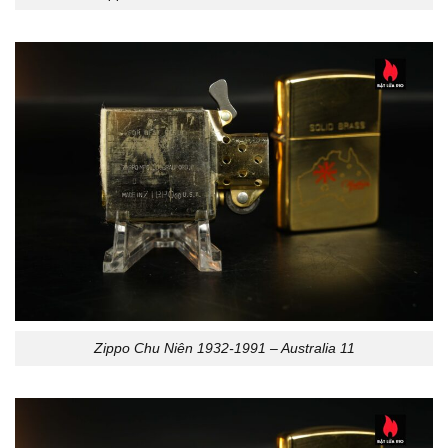
Zippo Chu Niên 1932-1991 – Australia 11