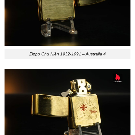
Zippo Chu Niên 1932-1991 – Australia 4