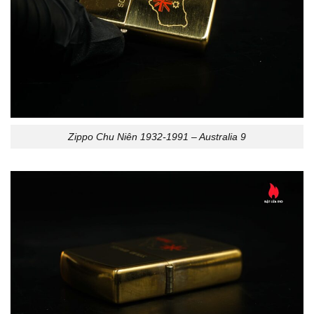
Zippo Chu Niên 1932-1991 – Australia 9