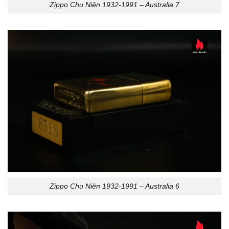
Zippo Chu Niên 1932-1991 – Australia 7
Zippo Chu Niên 1932-1991 – Australia 6