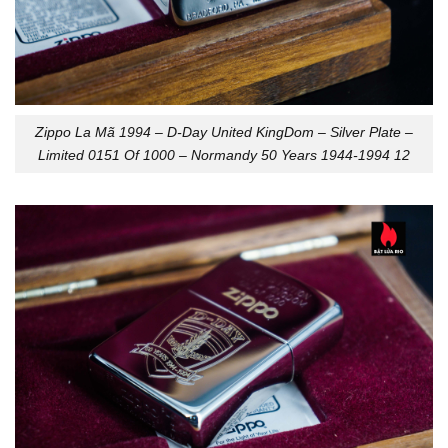
Zippo La Mã 1994 – D-Day United KingDom – Silver Plate –
Limited 0151 Of 1000 – Normandy 50 Years 1944-1994 12