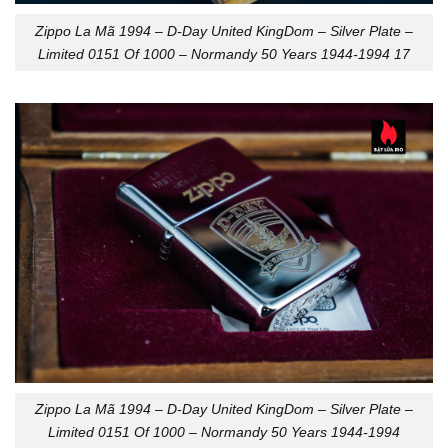
Zippo La Mã 1994 – D-Day United KingDom – Silver Plate –
Limited 0151 Of 1000 – Normandy 50 Years 1944-1994 17
Zippo La Mã 1994 – D-Day United KingDom – Silver Plate –
Limited 0151 Of 1000 – Normandy 50 Years 1944-1994