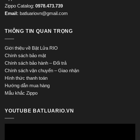
Zippo Catalog:
0978.473.739
Email:
batluariovn@gmail.com
THÔNG TIN QUAN TRỌNG
Giới thiệu về Bật Lửa RIO
Chính sách bảo mật
Chính sách bảo hành – Đổi trả
Chính sách vận chuyển – Giao nhận
Hình thức thanh toán
Hướng dẫn mua hàng
Mẫu khắc Zippo
YOUTUBE BATLUARIO.VN