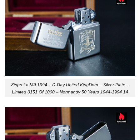
Zippo La Mã 1994 – D-Day United KingDom – Silver Plate –
Limited 0151 Of 1000 – Normandy 50 Years 1944-1994 14