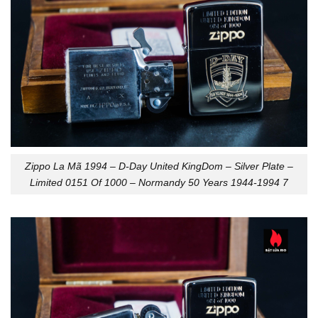
Zippo La Mã 1994 – D-Day United KingDom – Silver Plate –
Limited 0151 Of 1000 – Normandy 50 Years 1944-1994 7