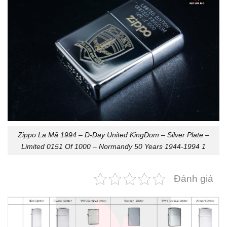
Zippo La Mã 1994 – D-Day United KingDom – Silver Plate –
Limited 0151 Of 1000 – Normandy 50 Years 1944-1994 1
Đánh giá