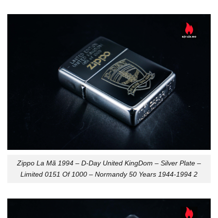
Zippo La Mã 1994 – D-Day United KingDom – Silver Plate –
Limited 0151 Of 1000 – Normandy 50 Years 1944-1994 2