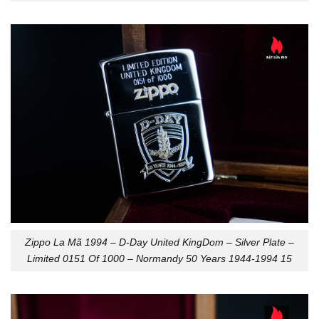
Zippo La Mã 1994 – D-Day United KingDom – Silver Plate –
Limited 0151 Of 1000 – Normandy 50 Years 1944-1994 15