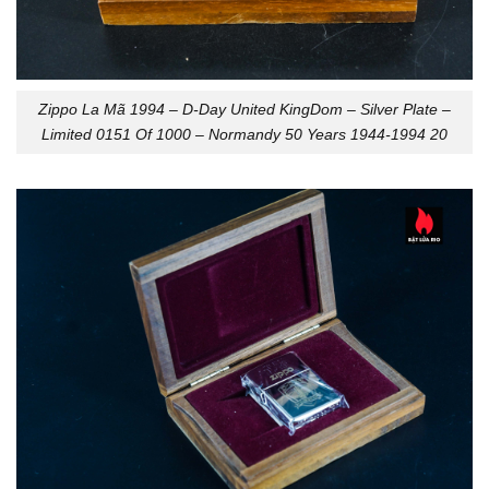
Zippo La Mã 1994 – D-Day United KingDom – Silver Plate –
Limited 0151 Of 1000 – Normandy 50 Years 1944-1994 20