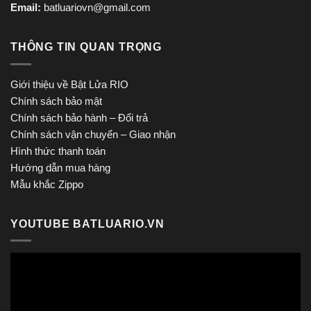
Email:
batluariovn@gmail.com
THÔNG TIN QUAN TRỌNG
Giới thiệu về Bật Lửa RIO
Chính sách bảo mật
Chính sách bảo hành – Đổi trả
Chính sách vận chuyển – Giao nhận
Hình thức thanh toán
Hướng dẫn mua hàng
Mẫu khắc Zippo
YOUTUBE BATLUARIO.VN