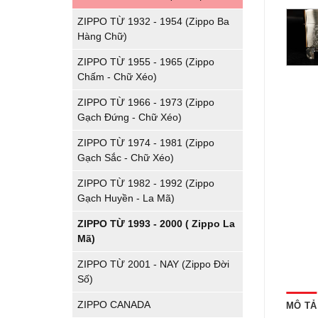
ZIPPO TỪ 1932 - 1954 (Zippo Ba
Hàng Chữ)
ZIPPO TỪ 1955 - 1965 (Zippo
Chấm - Chữ Xéo)
ZIPPO TỪ 1966 - 1973 (Zippo
Gạch Đứng - Chữ Xéo)
ZIPPO TỪ 1974 - 1981 (Zippo
Gạch Sắc - Chữ Xéo)
ZIPPO TỪ 1982 - 1992 (Zippo
Gạch Huyền - La Mã)
ZIPPO TỪ 1993 - 2000 ( Zippo La
Mã)
ZIPPO TỪ 2001 - NAY (Zippo Đời
Số)
ZIPPO CANADA
MÔ TẢ