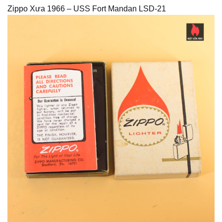
Zippo Xưa 1966 – USS Fort Mandan LSD-21