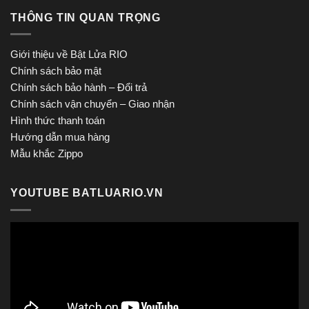
THÔNG TIN QUAN TRỌNG
Giới thiệu về Bật Lửa RIO
Chính sách bảo mật
Chính sách bảo hành – Đổi trả
Chính sách vận chuyển – Giao nhận
Hình thức thanh toán
Hướng dẫn mua hàng
Mẫu khắc Zippo
YOUTUBE BATLUARIO.VN