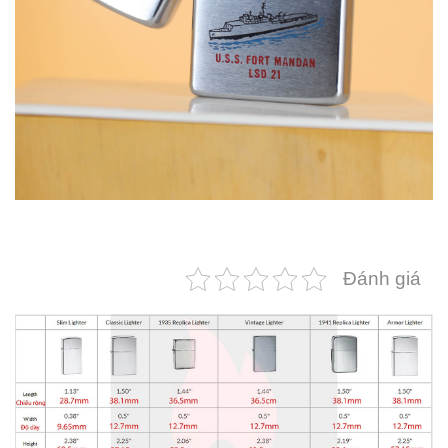
Đánh giá