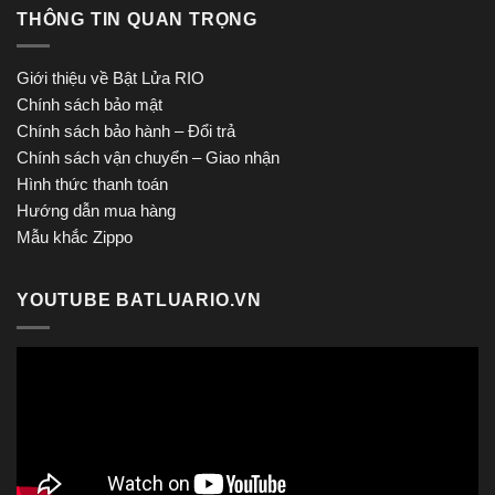
THÔNG TIN QUAN TRỌNG
Giới thiệu về Bật Lửa RIO
Chính sách bảo mật
Chính sách bảo hành – Đổi trả
Chính sách vận chuyển – Giao nhận
Hình thức thanh toán
Hướng dẫn mua hàng
Mẫu khắc Zippo
YOUTUBE BATLUARIO.VN