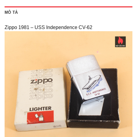
MÔ TẢ
Zippo 1981 – USS Independence CV-62