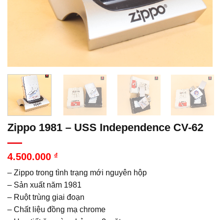
Zippo 1981 – USS Independence CV-62
4.500.000
₫
– Zippo trong tình trạng mới nguyên hộp
– Sản xuất năm 1981
– Ruột trùng giai đoạn
– Chất liệu đồng mạ chrome