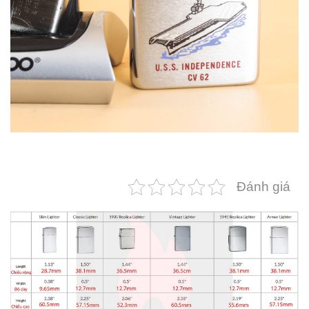
Đánh giá