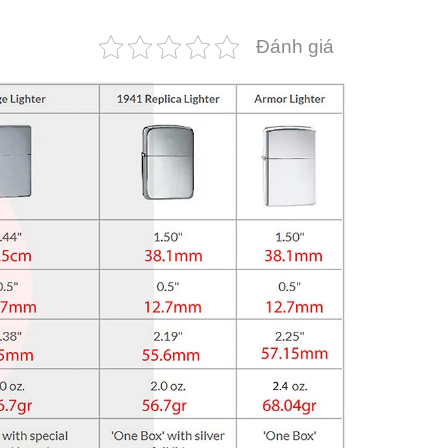
Đánh giá