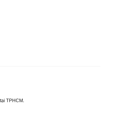
t tại TPHCM.