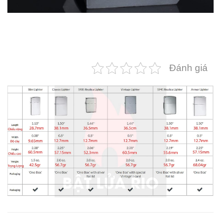
Đánh giá