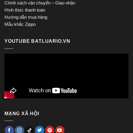
Chính sách vận chuyển – Giao nhận
Hình thức thanh toán
Hướng dẫn mua hàng
Mẫu khắc Zippo
YOUTUBE BATLUARIO.VN
MẠNG XÃ HỘI