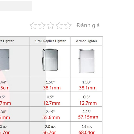
Đánh giá