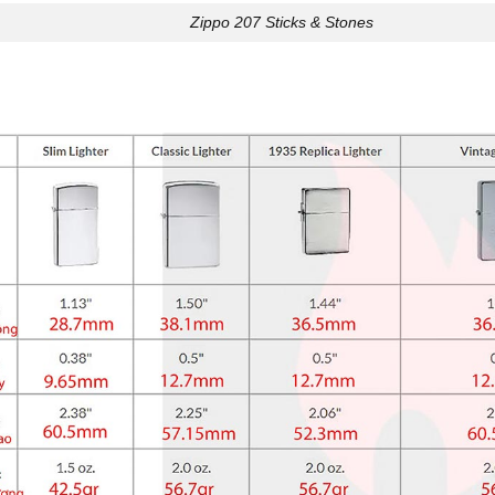
Zippo 207 Sticks & Stones