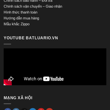
Chính sách bảo hành – Đổi trả
Chính sách vận chuyển – Giao nhận
Hình thức thanh toán
Hướng dẫn mua hàng
Mẫu khắc Zippo
YOUTUBE BATLUARIO.VN
MẠNG XÃ HỘI