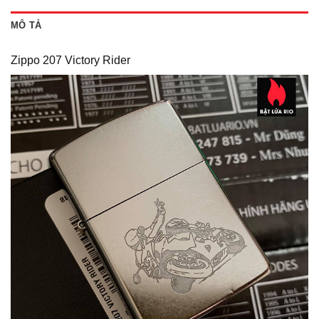
MÔ TẢ
Zippo 207 Victory Rider