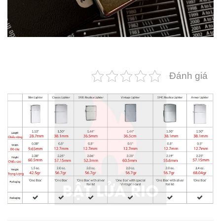
Đánh giá