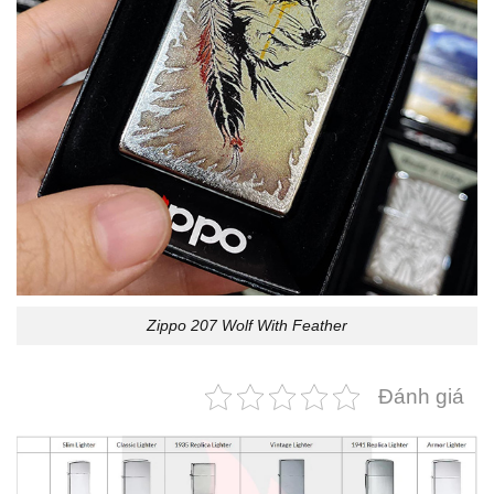
Zippo 207 Wolf With Feather
Đánh giá