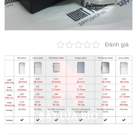
Đánh giá