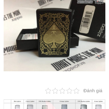
Đánh giá