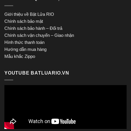
Giới thiệu về Bật Lửa RIO
Chính sách bảo mật
Chính sách bảo hành – Đổi trả
Chính sách vận chuyển – Giao nhận
Hình thức thanh toán
Hướng dẫn mua hàng
Mẫu khắc Zippo
YOUTUBE BATLUARIO.VN