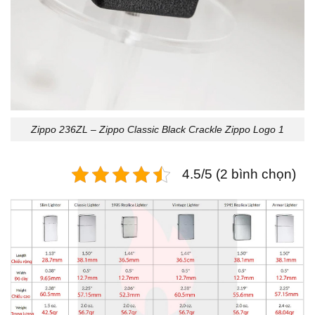
Zippo 236ZL – Zippo Classic Black Crackle Zippo Logo 1
4.5/5 (2 bình chọn)