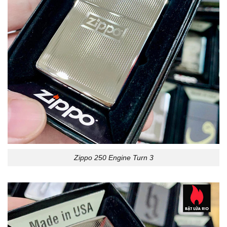
Zippo 250 Engine Turn 3