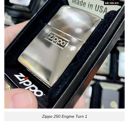
Zippo 250 Engine Turn 1