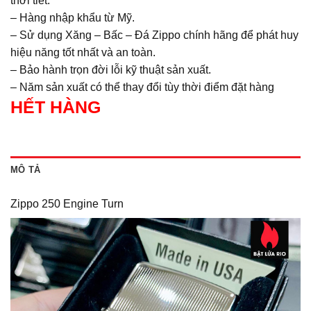
thời tiết.
– Hàng nhập khẩu từ Mỹ.
– Sử dụng Xăng – Bấc – Đá Zippo chính hãng để phát huy
hiệu năng tốt nhất và an toàn.
– Bảo hành trọn đời lỗi kỹ thuật sản xuất.
– Năm sản xuất có thể thay đổi tùy thời điểm đặt hàng
HẾT HÀNG
MÔ TẢ
Zippo 250 Engine Turn