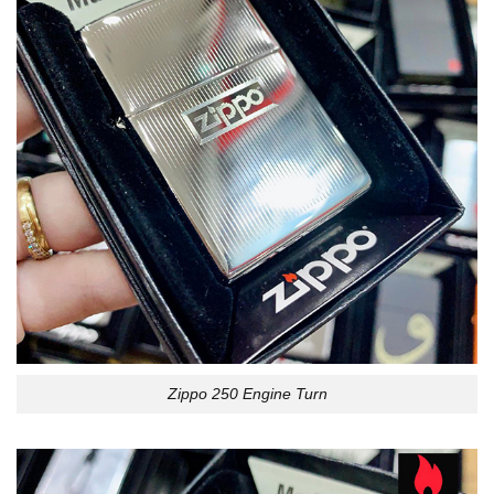
Zippo 250 Engine Turn