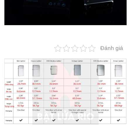
Đánh giá