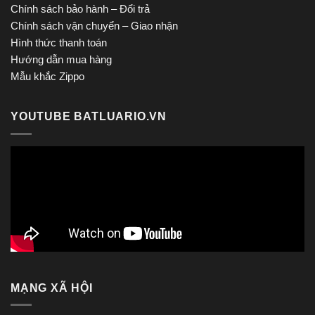
Chính sách bảo hành – Đổi trả
Chính sách vận chuyển – Giao nhận
Hình thức thanh toán
Hướng dẫn mua hàng
Mẫu khắc Zippo
YOUTUBE BATLUARIO.VN
MẠNG XÃ HỘI