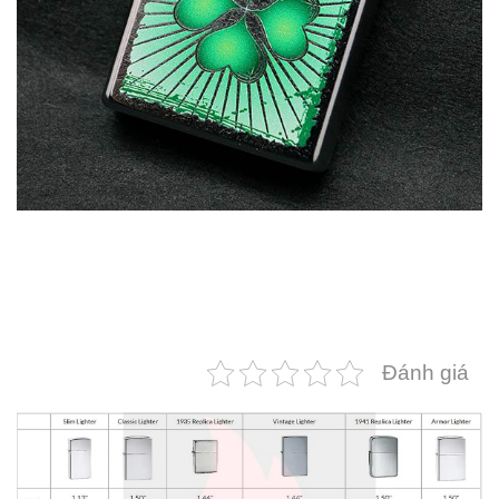
Đánh giá