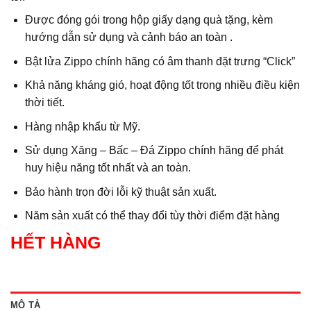
Được đóng gói trong hộp giấy dạng quà tặng, kèm
hướng dẫn sử dụng và cảnh báo an toàn .
Bật lửa Zippo chính hãng có âm thanh đặt trưng “Click”
Khả năng kháng gió, hoạt động tốt trong nhiều điều kiện
thời tiết.
Hàng nhập khẩu từ Mỹ.
Sử dụng Xăng – Bấc – Đá Zippo chính hãng để phát
huy hiệu năng tốt nhất và an toàn.
Bảo hành trọn đời lỗi kỹ thuật sản xuất.
Năm sản xuất có thể thay đổi tùy thời điểm đặt hàng
HẾT HÀNG
MÔ TẢ