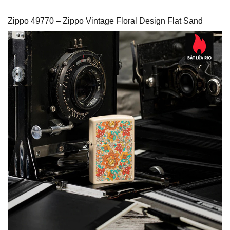
Zippo 49770 – Zippo Vintage Floral Design Flat Sand