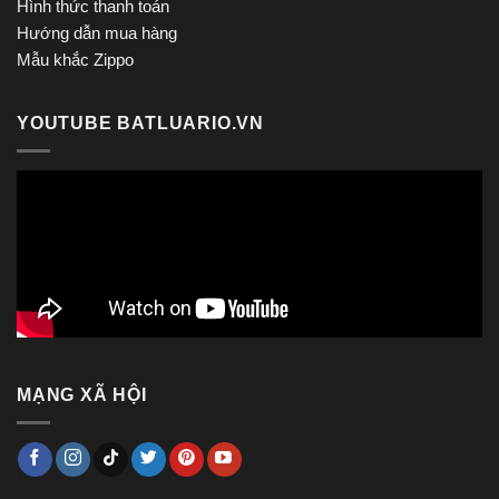
Hình thức thanh toán
Hướng dẫn mua hàng
Mẫu khắc Zippo
YOUTUBE BATLUARIO.VN
MẠNG XÃ HỘI