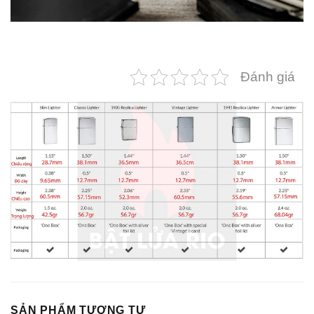
Đánh giá
SẢN PHẨM TƯƠNG TỰ