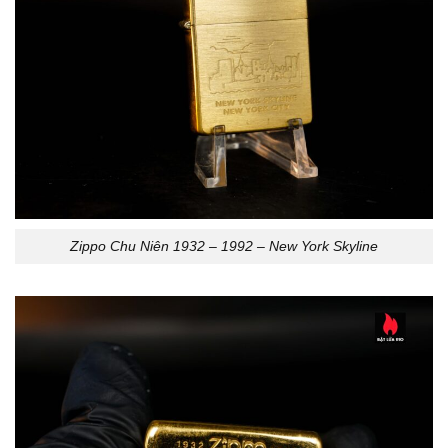
Zippo Chu Niên 1932 – 1992 – New York Skyline