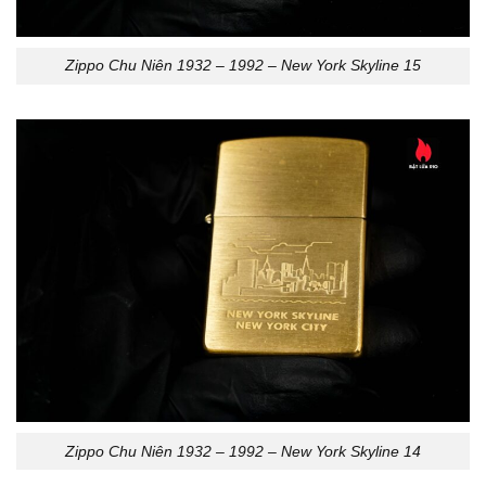
Zippo Chu Niên 1932 – 1992 – New York Skyline 15
Zippo Chu Niên 1932 – 1992 – New York Skyline 14