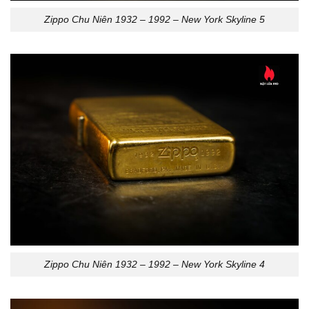
Zippo Chu Niên 1932 – 1992 – New York Skyline 5
Zippo Chu Niên 1932 – 1992 – New York Skyline 4