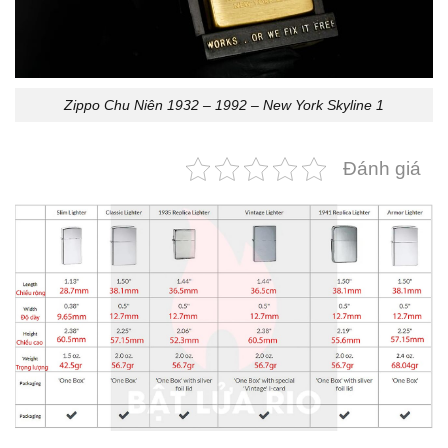
Zippo Chu Niên 1932 – 1992 – New York Skyline 1
Đánh giá