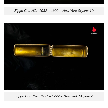
Zippo Chu Niên 1932 – 1992 – New York Skyline 10
Zippo Chu Niên 1932 – 1992 – New York Skyline 9