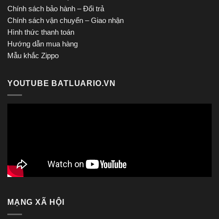
Chính sách bảo hành – Đổi trả
Chính sách vận chuyển – Giao nhận
Hình thức thanh toán
Hướng dẫn mua hàng
Mẫu khắc Zippo
YOUTUBE BATLUARIO.VN
MẠNG XÃ HỘI