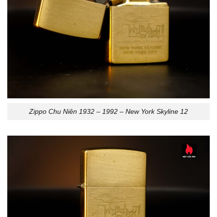
Zippo Chu Niên 1932 – 1992 – New York Skyline 12