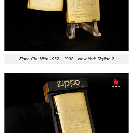
Zippo Chu Niên 1932 – 1992 – New York Skyline 2