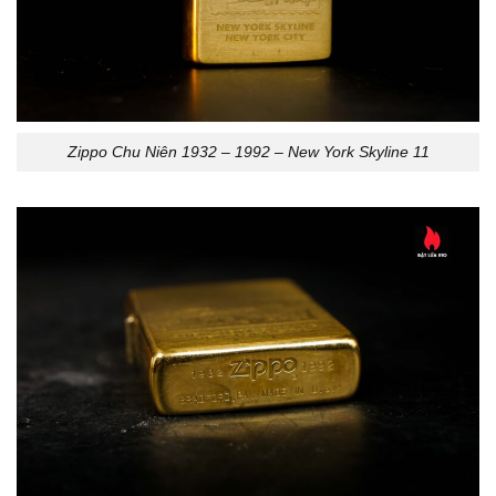
Zippo Chu Niên 1932 – 1992 – New York Skyline 11