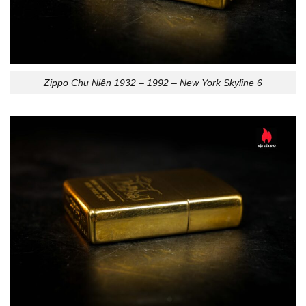
Zippo Chu Niên 1932 – 1992 – New York Skyline 6