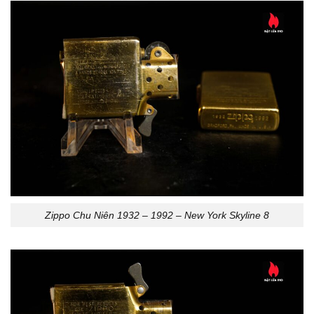
Zippo Chu Niên 1932 – 1992 – New York Skyline 8