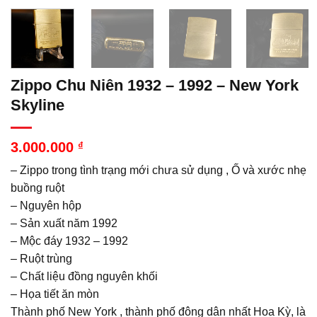
Zippo Chu Niên 1932 – 1992 – New York
Skyline
3.000.000
₫
– Zippo trong tình trạng mới chưa sử dụng , Ố và xước nhẹ
buồng ruột
– Nguyên hộp
– Sản xuất năm 1992
– Mộc đáy 1932 – 1992
– Ruột trùng
– Chất liệu đồng nguyên khối
– Họa tiết ăn mòn
Thành phố New York , thành phố đông dân nhất Hoa Kỳ, là