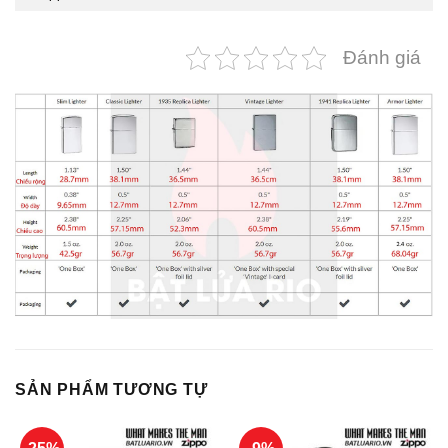
Đánh giá
SẢN PHẨM TƯƠNG TỰ