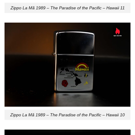
Zippo La Mã 1989 – The Paradise of the Pacific – Hawaii 11
Zippo La Mã 1989 – The Paradise of the Pacific – Hawaii 10