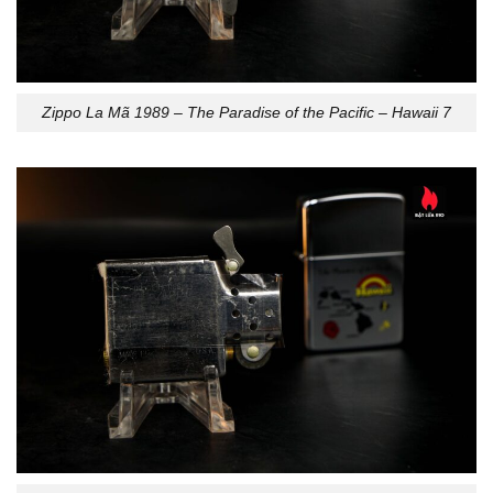
Zippo La Mã 1989 – The Paradise of the Pacific – Hawaii 7