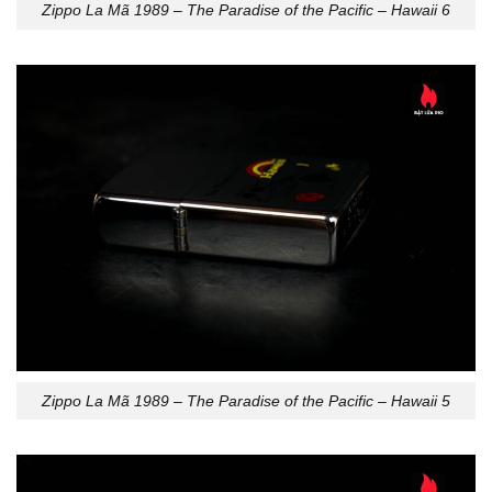
Zippo La Mã 1989 – The Paradise of the Pacific – Hawaii 6
Zippo La Mã 1989 – The Paradise of the Pacific – Hawaii 5