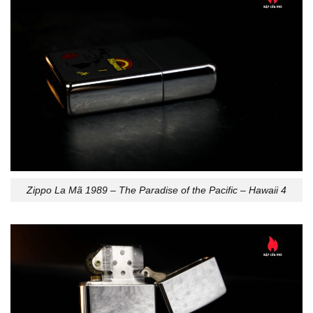
Zippo La Mã 1989 – The Paradise of the Pacific – Hawaii 4