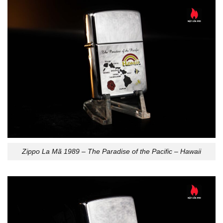
Zippo La Mã 1989 – The Paradise of the Pacific – Hawaii