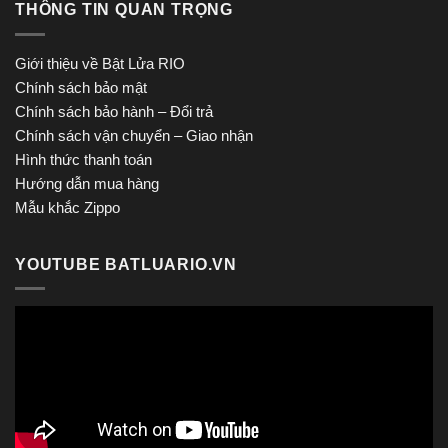
THÔNG TIN QUAN TRỌNG
Giới thiệu về Bật Lửa RIO
Chính sách bảo mật
Chính sách bảo hành – Đổi trả
Chính sách vận chuyển – Giao nhận
Hình thức thanh toán
Hướng dẫn mua hàng
Mẫu khắc Zippo
YOUTUBE BATLUARIO.VN