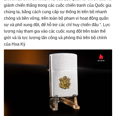
giành chiến thắng trong các cuộc chiến tranh của Quốc gia
chúng ta, bằng cách cung cấp sự thống trị trên bộ nhanh
chóng và bền vững, trên toàn bộ phạm vi hoạt động quân
sự và phổ xung đột, để hỗ trợ các chỉ huy chiến đấu “. Lực
lượng này tham gia vào các cuộc xung đột trên toàn thế
giới và là lực lượng tấn công và phòng thủ trên bộ chính
của Hoa Kỳ