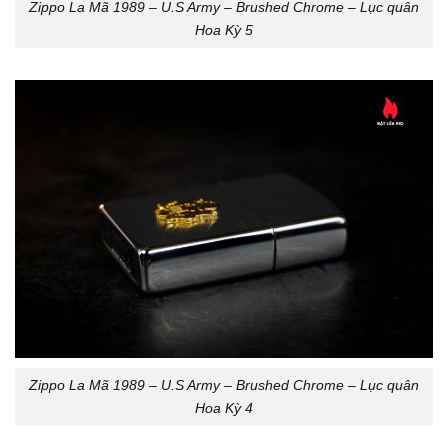
Zippo La Mã 1989 – U.S Army – Brushed Chrome – Lục quân
Hoa Kỳ 5
Zippo La Mã 1989 – U.S Army – Brushed Chrome – Lục quân
Hoa Kỳ 4