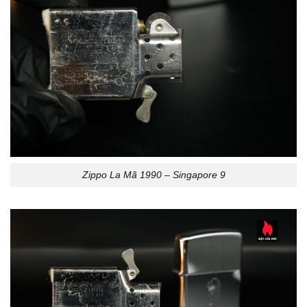
Zippo La Mã 1990 – Singapore 9