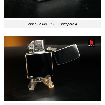
Zippo La Mã 1990 – Singapore 4