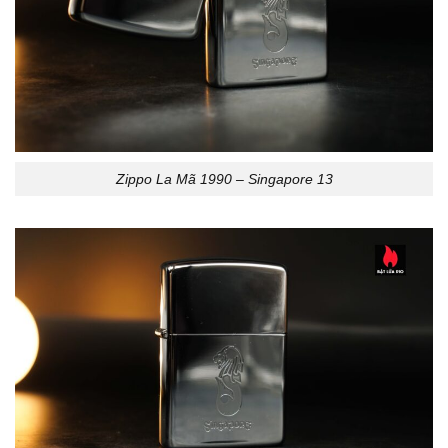
Zippo La Mã 1990 – Singapore 13