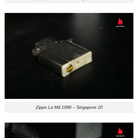
Zippo La Mã 1990 – Singapore 10