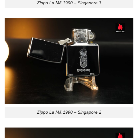
Zippo La Mã 1990 – Singapore 3
Zippo La Mã 1990 – Singapore 2