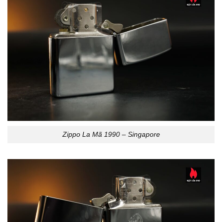
Zippo La Mã 1990 – Singapore