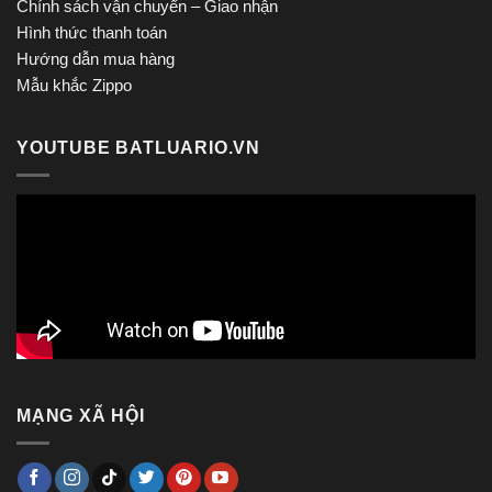
Chính sách vận chuyển – Giao nhận
Hình thức thanh toán
Hướng dẫn mua hàng
Mẫu khắc Zippo
YOUTUBE BATLUARIO.VN
MẠNG XÃ HỘI