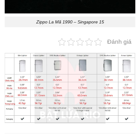
Zippo La Mã 1990 – Singapore 15
Đánh giá