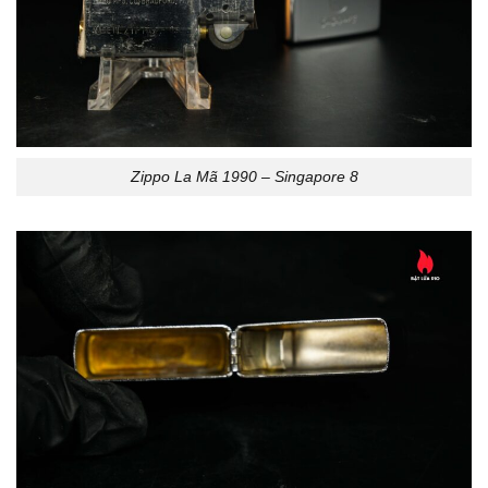
Zippo La Mã 1990 – Singapore 8