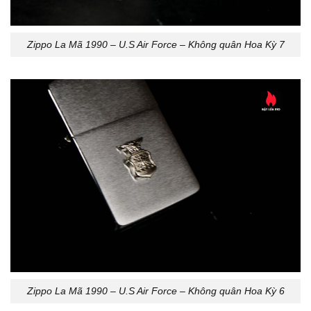
Zippo La Mã 1990 – U.S Air Force – Không quân Hoa Kỳ 7
Zippo La Mã 1990 – U.S Air Force – Không quân Hoa Kỳ 6