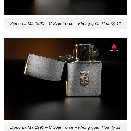
Zippo La Mã 1990 – U.S Air Force – Không quân Hoa Kỳ 12
Zippo La Mã 1990 – U.S Air Force – Không quân Hoa Kỳ 11