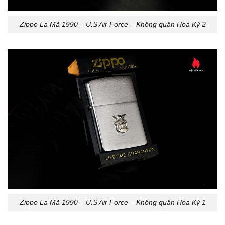
Zippo La Mã 1990 – U.S Air Force – Không quân Hoa Kỳ 2
Zippo La Mã 1990 – U.S Air Force – Không quân Hoa Kỳ 1