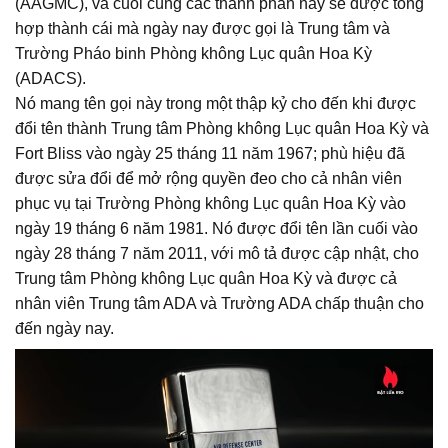
(AAGMC), và cuối cùng các thành phần này sẽ được tổng
hợp thành cái mà ngày nay được gọi là Trung tâm và
Trường Pháo binh Phòng không Lục quân Hoa Kỳ
(ADACS).
Nó mang tên gọi này trong một thập kỷ cho đến khi được
đổi tên thành Trung tâm Phòng không Lục quân Hoa Kỳ và
Fort Bliss vào ngày 25 tháng 11 năm 1967; phù hiệu đã
được sửa đổi để mở rộng quyền đeo cho cả nhân viên
phục vụ tại Trường Phòng không Lục quân Hoa Kỳ vào
ngày 19 tháng 6 năm 1981. Nó được đổi tên lần cuối vào
ngày 28 tháng 7 năm 2011, với mô tả được cập nhật, cho
Trung tâm Phòng không Lục quân Hoa Kỳ và được cả
nhân viên Trung tâm ADA và Trường ADA chấp thuận cho
đến ngày nay.