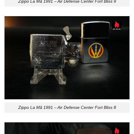
Zippo La Mã 1991 – Air Defense Center Fort Bliss 9
Zippo La Mã 1991 – Air Defense Center Fort Bliss 8