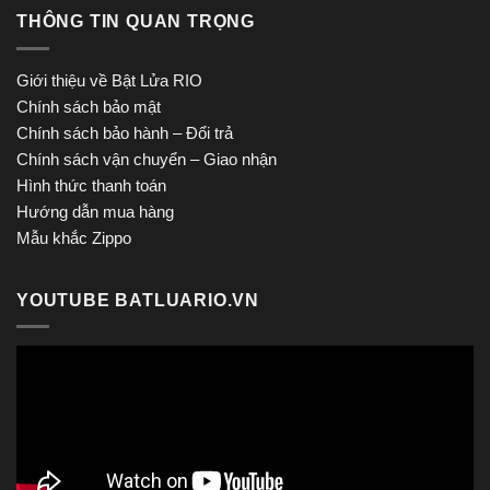
THÔNG TIN QUAN TRỌNG
Giới thiệu về Bật Lửa RIO
Chính sách bảo mật
Chính sách bảo hành – Đổi trả
Chính sách vận chuyển – Giao nhận
Hình thức thanh toán
Hướng dẫn mua hàng
Mẫu khắc Zippo
YOUTUBE BATLUARIO.VN