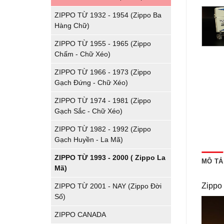
ZIPPO TỪ 1932 - 1954 (Zippo Ba
Hàng Chữ)
ZIPPO TỪ 1955 - 1965 (Zippo
Chấm - Chữ Xéo)
ZIPPO TỪ 1966 - 1973 (Zippo
Gạch Đứng - Chữ Xéo)
ZIPPO TỪ 1974 - 1981 (Zippo
Gạch Sắc - Chữ Xéo)
ZIPPO TỪ 1982 - 1992 (Zippo
Gạch Huyền - La Mã)
ZIPPO TỪ 1993 - 2000 ( Zippo La
MÔ TẢ
Mã)
Zippo
ZIPPO TỪ 2001 - NAY (Zippo Đời
Số)
ZIPPO CANADA