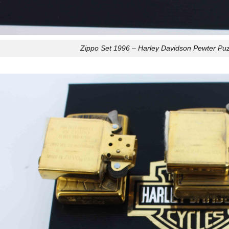
Zippo Set 1996 – Harley Davidson Pewter Puzz