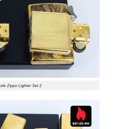
le Zippo Lighter Set 2