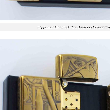
Zippo Set 1996 – Harley Davidson Pewter Puzz