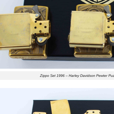
Zippo Set 1996 – Harley Davidson Pewter Puzz