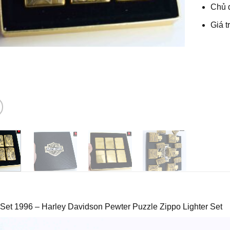
Chủ 
Giá t
Set 1996 – Harley Davidson Pewter Puzzle Zippo Lighter Set