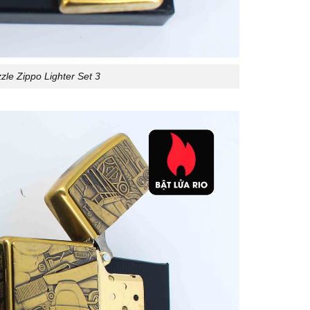
le Zippo Lighter Set 3