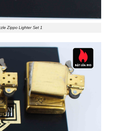
le Zippo Lighter Set 1