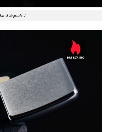
Hand Signals 7