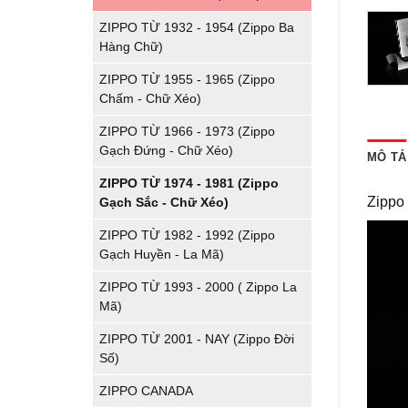
ZIPPO TỪ 1932 - 1954 (Zippo Ba
Hàng Chữ)
ZIPPO TỪ 1955 - 1965 (Zippo
Chấm - Chữ Xéo)
ZIPPO TỪ 1966 - 1973 (Zippo
Gạch Đứng - Chữ Xéo)
MÔ TẢ
ZIPPO TỪ 1974 - 1981 (Zippo
Zippo 
Gạch Sắc - Chữ Xéo)
ZIPPO TỪ 1982 - 1992 (Zippo
Gạch Huyền - La Mã)
ZIPPO TỪ 1993 - 2000 ( Zippo La
Mã)
ZIPPO TỪ 2001 - NAY (Zippo Đời
Số)
ZIPPO CANADA