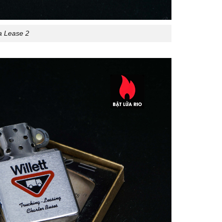
a Lease 2