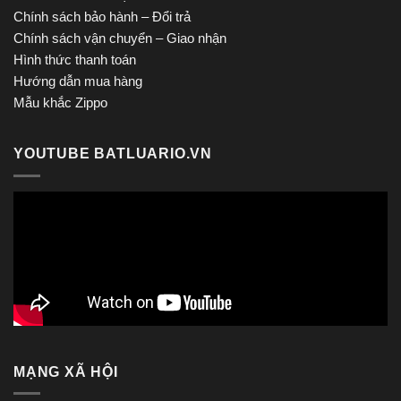
Chính sách bảo hành – Đổi trả
Chính sách vận chuyển – Giao nhận
Hình thức thanh toán
Hướng dẫn mua hàng
Mẫu khắc Zippo
YOUTUBE BATLUARIO.VN
MẠNG XÃ HỘI