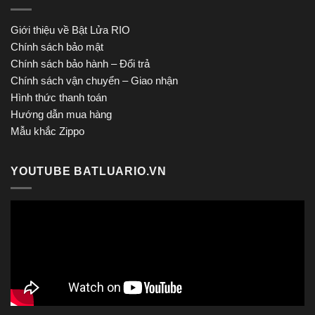
Giới thiệu về Bật Lửa RIO
Chính sách bảo mật
Chính sách bảo hành – Đổi trả
Chính sách vận chuyển – Giao nhận
Hình thức thanh toán
Hướng dẫn mua hàng
Mẫu khắc Zippo
YOUTUBE BATLUARIO.VN