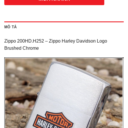
MÔ TẢ
Zippo 200HD.H252 – Zippo Harley Davidson Logo
Brushed Chrome