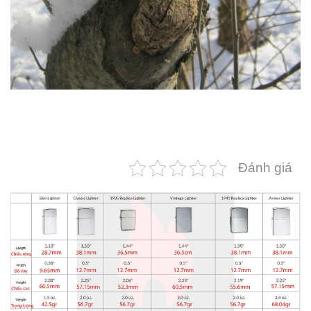
Đánh giá