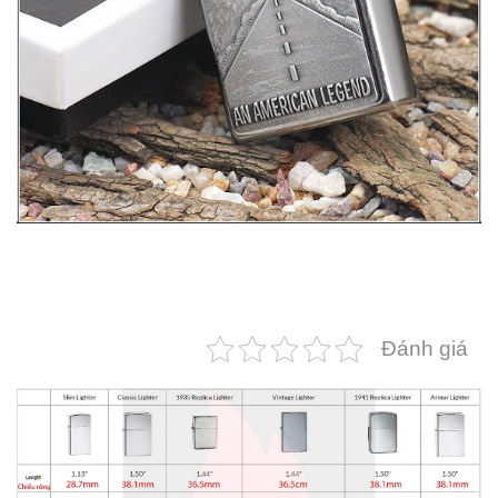
Đánh giá