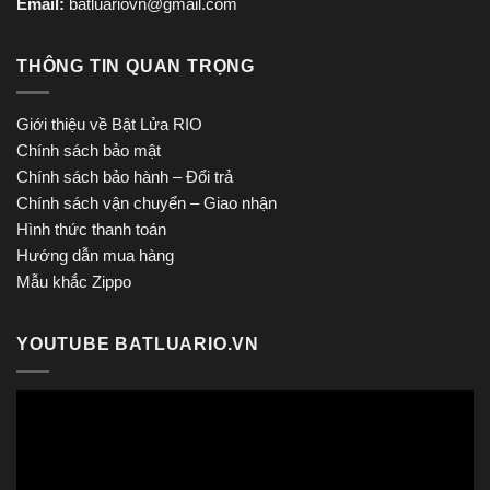
Email:
batluariovn@gmail.com
THÔNG TIN QUAN TRỌNG
Giới thiệu về Bật Lửa RIO
Chính sách bảo mật
Chính sách bảo hành – Đổi trả
Chính sách vận chuyển – Giao nhận
Hình thức thanh toán
Hướng dẫn mua hàng
Mẫu khắc Zippo
YOUTUBE BATLUARIO.VN