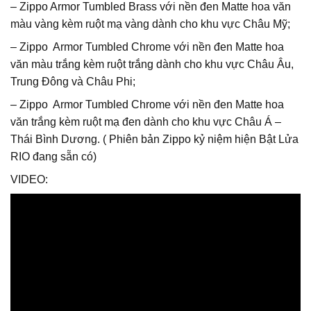
– Zippo Armor Tumbled Brass với nền đen Matte hoa văn
màu vàng kèm ruột mạ vàng dành cho khu vực Châu Mỹ;
– Zippo Armor Tumbled Chrome với nền đen Matte hoa
văn màu trắng kèm ruột trắng dành cho khu vực Châu Âu,
Trung Đông và Châu Phi;
– Zippo Armor Tumbled Chrome với nền đen Matte hoa
văn trắng kèm ruột mạ đen dành cho khu vực Châu Á –
Thái Bình Dương. ( Phiên bản Zippo kỷ niệm hiện Bật Lửa
RIO đang sẵn có)
VIDEO: