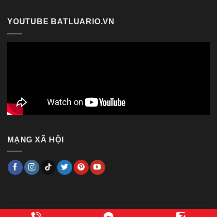
YOUTUBE BATLUARIO.VN
MẠNG XÃ HỘI