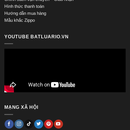
Hình thức thanh toán
Hướng dẫn mua hàng
Mẫu khắc Zippo
YOUTUBE BATLUARIO.VN
MẠNG XÃ HỘI