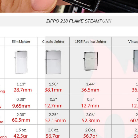
ZIPPO 218 FLAME STEAMPUNK