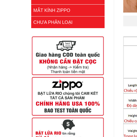
MẮT KÍNH ZIPPO
CHƯA PHÂN LOẠI