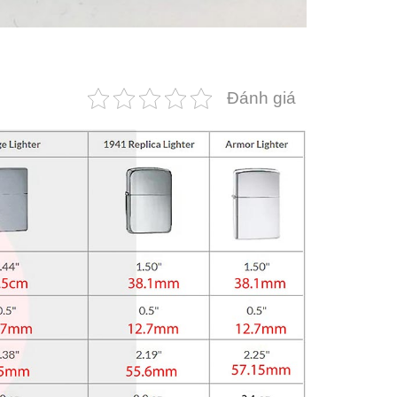
Đánh giá