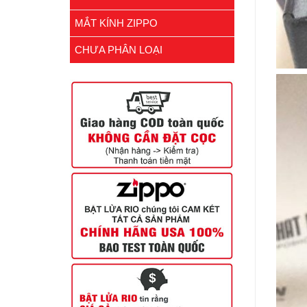
MẮT KÍNH ZIPPO
CHƯA PHÂN LOẠI