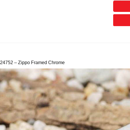
 24752 – Zippo Framed Chrome