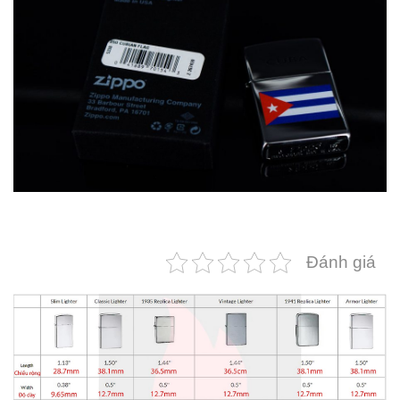
Đánh giá