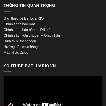
THÔNG TIN QUAN TRỌNG
Giới thiệu về Bật Lửa RIO
Chính sách bảo mật
Chính sách bảo hành – Đổi trả
Chính sách vận chuyển – Giao nhận
Hình thức thanh toán
Hướng dẫn mua hàng
Mẫu khắc Zippo
YOUTUBE BATLUARIO.VN